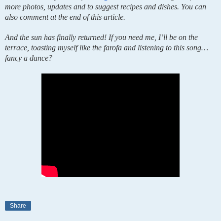
more photos, updates and to suggest recipes and dishes. You can 
also comment at the end of this article.
And the sun has finally returned! If you need me, I’ll be on the 
terrace, toasting myself like the farofa and listening to this song… 
fancy a dance?
Share