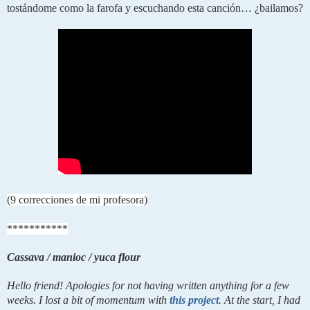
tostándome como la farofa y escuchando esta canción… ¿bailamos?
(9 correcciones de mi profesora)
***********
Cassava / manioc / yuca flour
Hello friend! Apologies for not having written anything for a few 
weeks. I lost a bit of momentum with 
this project
. At the start, I had 